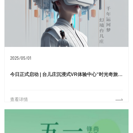
2025/05/01
今日正式启动 | 台儿庄沉浸式VR体验中心“时光奇旅”燃爆感官
查看详情