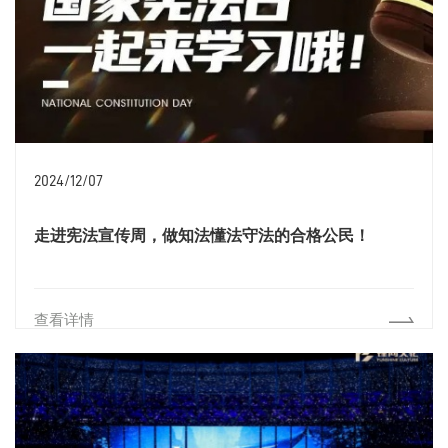
2024/12/07
走进宪法宣传周，做知法懂法守法的合格公民！
查看详情