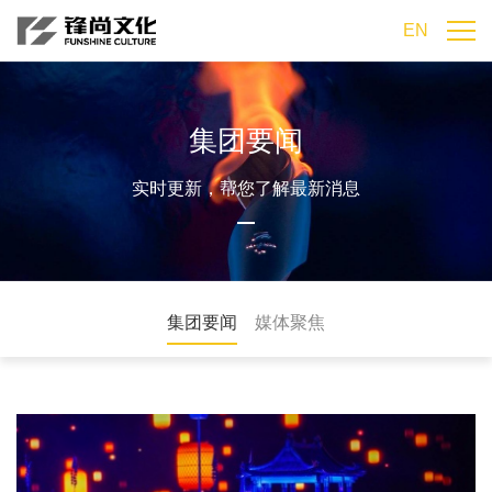
EN
集团要闻
实时更新，帮您了解最新消息
集团要闻
媒体聚焦