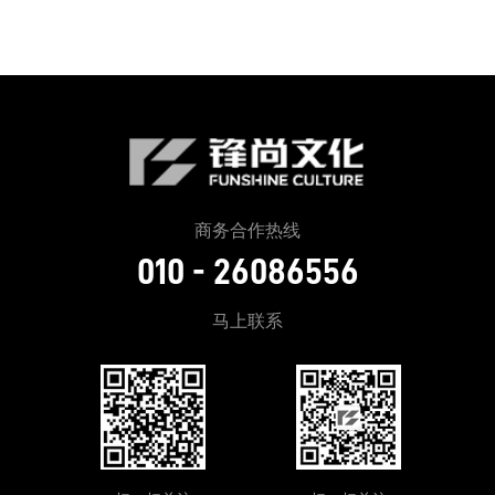
商务合作热线
010 - 26086556
马上联系