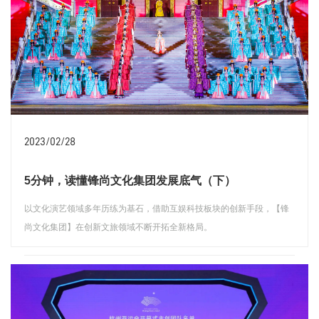
2023/02/28
5分钟，读懂锋尚文化集团发展底气（下）
以文化演艺领域多年历练为基石，借助互娱科技板块的创新手段，【锋
尚文化集团】在创新文旅领域不断开拓全新格局。
查看详情