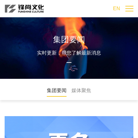
EN
集团要闻
实时更新，帮您了解最新消息
集团要闻
媒体聚焦