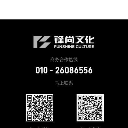
商务合作热线
010 - 26086556
马上联系