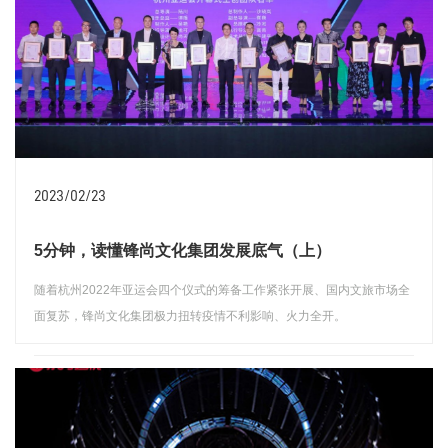
2023/02/23
5分钟，读懂锋尚文化集团发展底气（上）
随着杭州2022年亚运会四个仪式的筹备工作紧张开展、国内文旅市场全
面复苏，锋尚文化集团极力扭转疫情不利影响、火力全开。
查看详情