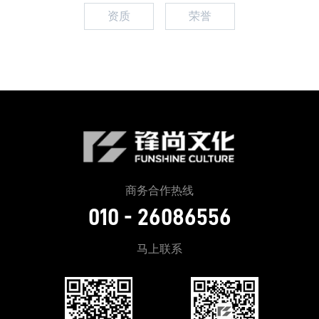
资质
荣誉
商务合作热线
010 - 26086556
马上联系