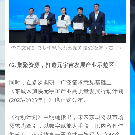
锋尚文化副总裁李斌代表出席并接受授牌（右二）
02.集聚资源，打造元宇宙
发展
产业示范区
同时，在多次调研、广泛征求意见基础上，
《东城区加快元宇宙产业高质量发展行动计划
(2023-2025年）》也正式公布。
《行动计划》中明确指出，未来东城将以市场
需求为牵引，以数字赋能为手段，以内容创作
为核心，依托故宫一王府井一隆福寺“文化金