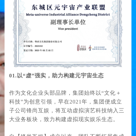
01.以“
虚
”强实，助力构建元宇宙生态
作为文化企业头部品牌，集团始终以“文化＋
科技”为创意引领，早在2021年，集团便成立
子公司锋尚互娱，将互动虚拟演艺科技纳入三
大业务板块，致力构建虚拟现实娱乐生
态。