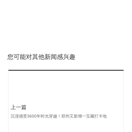
您可能对其他新闻感兴趣
上一篇
沉浸感受3600年时光穿越！郑州又新增一宝藏打卡地