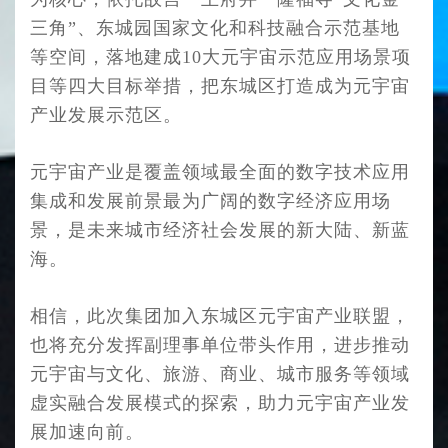
三角”、东城园国家文化和科技融合示范基地
等
空间，落地建成10大元宇宙示范应用场景项
目等四大目标举措，把东城区打造成为元宇宙
产
业发展示范区。
元宇宙产业是覆盖领域最全面的数字技术应用
集成和发展前景最为广阔的数字经济应用场
景，是未来城市经济社会发展的新大陆、新蓝
海。
相信，此次集团加入东城区元宇宙产业联盟，
也将充分发挥副理事单位带头作用，进步推动
元宇宙与文化、旅游、商业、城市服务等领域
虚实融合发展模式的探索，助力元宇宙产业发
展加速向前。