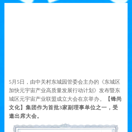
5月5日，由中关村东城园管委会主办
的《东城区
加快元宇宙产业高质量发展行动计划》发布暨东
城区元宇宙产业联盟成立大会在京
举办。
【锋尚
文化】集团作为
首批3家副
理事单位之一，受
邀出席大会。