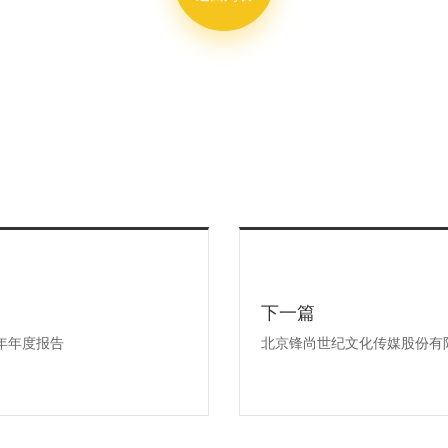
下一篇
年年度报告
北京锋尚世纪文化传媒股份有限