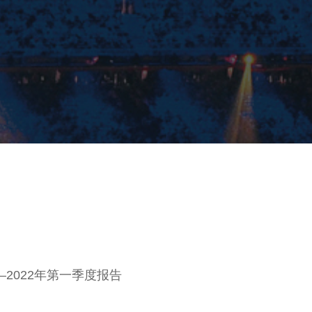
2022年第一季度报告