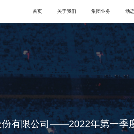
首页
关于我们
集团业务
动
份有限公司——2022年第一季