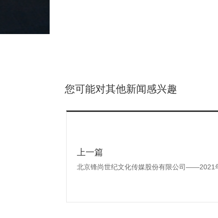
您可能对其他新闻感兴趣
上一篇
北京锋尚世纪文化传媒股份有限公司——2021