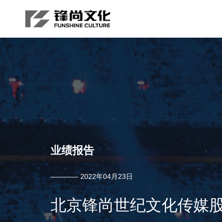
业绩报告
———— 2022年04月23日
北京锋尚世纪文化传媒股