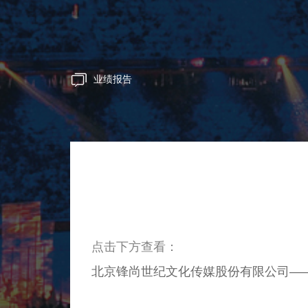
业绩报告
点击下方查看：
北京锋尚世纪文化传媒股份有限公司——