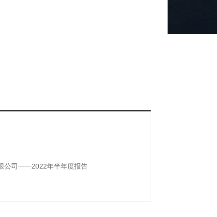
公司——2022年半年度报告