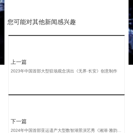
您可能对其他新闻感兴趣
上一篇
2023年中国首部大型驻场观念演出《无界·长安》创意制作
下一篇
2024年中国首部亚运遗产大型数智湖景演艺秀《湘湖·雅韵》创意制作