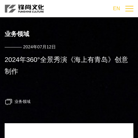
EN
业务领域
———— 2024年07月12日
2024年360°全景秀演《海上有青岛》创意
制作
业务领域